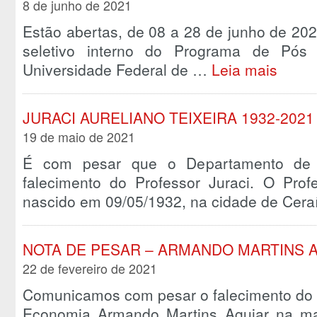
8 de junho de 2021
Estão abertas, de 08 a 28 de junho de 202
seletivo interno do Programa de Pó
Universidade Federal de …
Leia mais
JURACI AURELIANO TEIXEIRA 1932-2021
19 de maio de 2021
É com pesar que o Departamento de
falecimento do Professor Juraci. O Profe
nascido em 09/05/1932, na cidade de Cer
NOTA DE PESAR – ARMANDO MARTINS 
22 de fevereiro de 2021
Comunicamos com pesar o falecimento do 
Economia Armando Martins Aguiar na ma