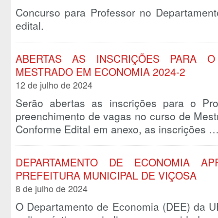
Concurso para Professor no Departamen
edital.
ABERTAS AS INSCRIÇÕES PARA O
MESTRADO EM ECONOMIA 2024-2
12 de julho de 2024
Serão abertas as inscrições para o Pro
preenchimento de vagas no curso de Mest
Conforme Edital em anexo, as inscrições 
DEPARTAMENTO DE ECONOMIA APR
PREFEITURA MUNICIPAL DE VIÇOSA
8 de julho de 2024
O Departamento de Economia (DEE) da UFV