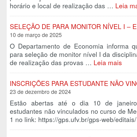
horário e local de realização das …
Leia m
SELEÇÃO DE PARA MONITOR NÍVEL I – 
10 de março de 2025
O Departamento de Economia informa qu
para seleção de monitor nível I da discipli
de realização das provas …
Leia mais
INSCRIÇÕES PARA ESTUDANTE NÃO VI
23 de dezembro de 2024
Estão abertas até o dia 10 de janeir
estudantes não vinculados no curso de M
1 no link: https://gps.ufv.br/gps-web/edita