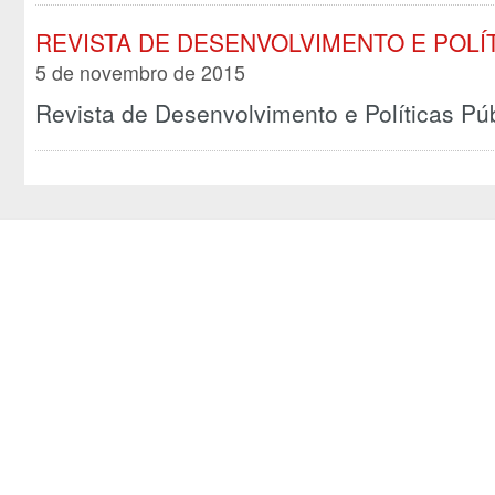
REVISTA DE DESENVOLVIMENTO E POLÍT
5 de novembro de 2015
Revista de Desenvolvimento e Políticas P