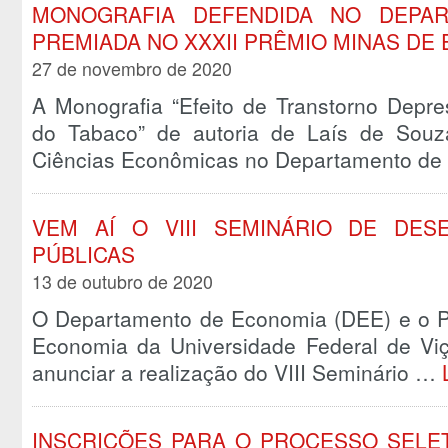
MONOGRAFIA DEFENDIDA NO DEPA
PREMIADA NO XXXII PRÊMIO MINAS DE
27 de novembro de 2020
A Monografia “Efeito de Transtorno Depr
do Tabaco” de autoria de Laís de Sou
Ciências Econômicas no Departamento d
VEM AÍ O VIII SEMINÁRIO DE DES
PÚBLICAS
13 de outubro de 2020
O Departamento de Economia (DEE) e o 
Economia da Universidade Federal de Viç
anunciar a realização do VIII Seminário …
INSCRIÇÕES PARA O PROCESSO SELE