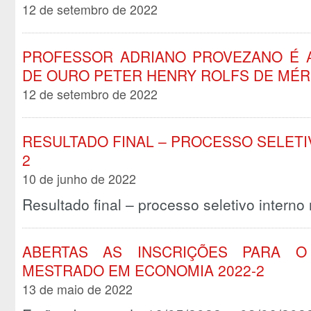
12 de setembro de 2022
PROFESSOR ADRIANO PROVEZANO É 
DE OURO PETER HENRY ROLFS DE MÉR
12 de setembro de 2022
RESULTADO FINAL – PROCESSO SELETI
2
10 de junho de 2022
Resultado final – processo seletivo intern
ABERTAS AS INSCRIÇÕES PARA O
MESTRADO EM ECONOMIA 2022-2
13 de maio de 2022