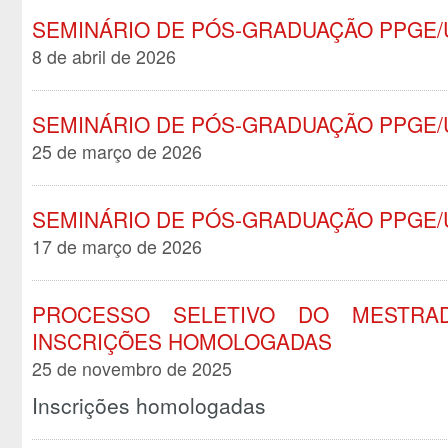
SEMINÁRIO DE PÓS-GRADUAÇÃO PPGE/
8 de abril de 2026
SEMINÁRIO DE PÓS-GRADUAÇÃO PPGE/
25 de março de 2026
SEMINÁRIO DE PÓS-GRADUAÇÃO PPGE/
17 de março de 2026
PROCESSO SELETIVO DO MESTRAD
INSCRIÇÕES HOMOLOGADAS
25 de novembro de 2025
Inscrições homologadas