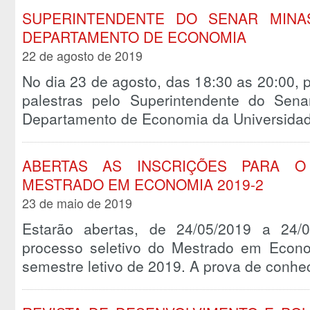
SUPERINTENDENTE DO SENAR MINA
DEPARTAMENTO DE ECONOMIA
22 de agosto de 2019
No dia 23 de agosto, das 18:30 as 20:00, 
palestras pelo Superintendente do Senar
Departamento de Economia da Universida
ABERTAS AS INSCRIÇÕES PARA O
MESTRADO EM ECONOMIA 2019-2
23 de maio de 2019
Estarão abertas, de 24/05/2019 a 24/0
processo seletivo do Mestrado em Econ
semestre letivo de 2019. A prova de con