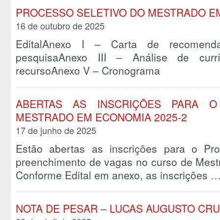
PROCESSO SELETIVO DO MESTRADO EM
16 de outubro de 2025
EditalAnexo I – Carta de recomend
pesquisaAnexo III – Análise de cur
recursoAnexo V – Cronograma
ABERTAS AS INSCRIÇÕES PARA O
MESTRADO EM ECONOMIA 2025-2
17 de junho de 2025
Estão abertas as inscrições para o Pro
preenchimento de vagas no curso de Mest
Conforme Edital em anexo, as inscrições 
NOTA DE PESAR – LUCAS AUGUSTO CRU