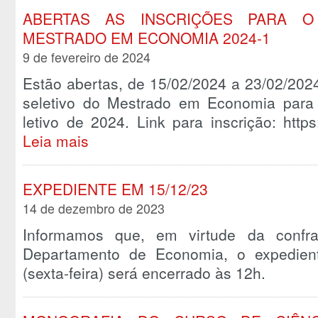
ABERTAS AS INSCRIÇÕES PARA O
MESTRADO EM ECONOMIA 2024-1
9 de fevereiro de 2024
Estão abertas, de 15/02/2024 a 23/02/2024
seletivo do Mestrado em Economia para 
letivo de 2024. Link para inscrição: https
Leia mais
EXPEDIENTE EM 15/12/23
14 de dezembro de 2023
Informamos que, em virtude da confra
Departamento de Economia, o expedien
(sexta-feira) será encerrado às 12h.