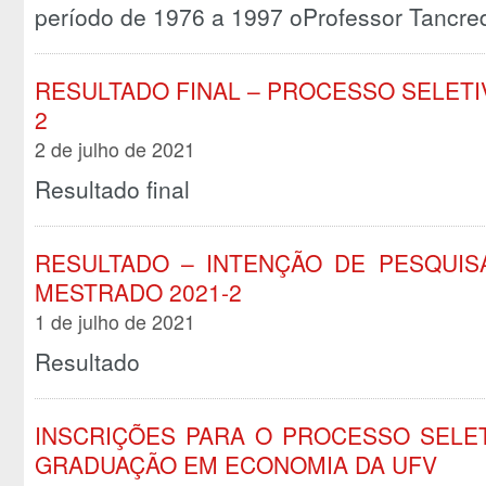
período de 1976 a 1997 oProfessor Tancre
RESULTADO FINAL – PROCESSO SELETI
2
2 de julho de 2021
Resultado final
RESULTADO – INTENÇÃO DE PESQUIS
MESTRADO 2021-2
1 de julho de 2021
Resultado
INSCRIÇÕES PARA O PROCESSO SELE
GRADUAÇÃO EM ECONOMIA DA UFV