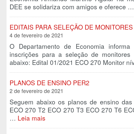
DEE se solidariza com amigos e oferece 
EDITAIS PARA SELEÇÃO DE MONITORES 
4 de fevereiro de 2021
O Departamento de Economia informa 
inscrições para a seleção de monitores
abaixo: Edital 01/2021 ECO 270 Monitor ní
PLANOS DE ENSINO PER2
2 de fevereiro de 2021
Seguem abaixo os planos de ensino das d
ECO 270 T2 ECO 270 T3 ECO 270 T6 EC
…
Leia mais