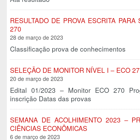
RESULTADO DE PROVA ESCRITA PARA 
270
28 de março de 2023
Classificação prova de conhecimentos
SELEÇÃO DE MONITOR NÍVEL I – ECO 27
20 de março de 2023
Edital 01/2023 – Monitor ECO 270 Prog
inscrição Datas das provas
SEMANA DE ACOLHIMENTO 2023 – 
CIÊNCIAS ECONÔMICAS
6 de março de 2023