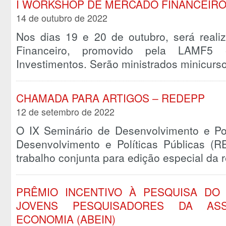
I WORKSHOP DE MERCADO FINANCEIR
14 de outubro de 2022
Nos dias 19 e 20 de outubro, será real
Financeiro, promovido pela LAMF5
Investimentos. Serão ministrados minicur
CHAMADA PARA ARTIGOS – REDEPP
12 de setembro de 2022
O IX Seminário de Desenvolvimento e Pol
Desenvolvimento e Políticas Públicas 
trabalho conjunta para edição especial da
PRÊMIO INCENTIVO À PESQUISA DO
JOVENS PESQUISADORES DA ASS
ECONOMIA (ABEIN)