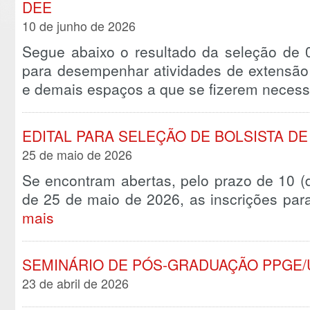
DEE
10 de junho de 2026
Segue abaixo o resultado da seleção de 
para desempenhar atividades de extensã
e demais espaços a que se fizerem neces
EDITAL PARA SELEÇÃO DE BOLSISTA D
25 de maio de 2026
Se encontram abertas, pelo prazo de 10 (d
de 25 de maio de 2026, as inscrições pa
mais
SEMINÁRIO DE PÓS-GRADUAÇÃO PPGE/
23 de abril de 2026