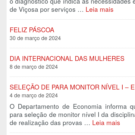
o diagnóstico que indica as necessidades 
de Viçosa por serviços …
Leia mais
FELIZ PÁSCOA
30 de março de 2024
DIA INTERNACIONAL DAS MULHERES
8 de março de 2024
SELEÇÃO DE PARA MONITOR NÍVEL I – 
4 de março de 2024
O Departamento de Economia informa qu
para seleção de monitor nível I da discipli
de realização das provas …
Leia mais