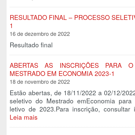
RESULTADO FINAL – PROCESSO SELETI
1
16 de dezembro de 2022
Resultado final
ABERTAS AS INSCRIÇÕES PARA O
MESTRADO EM ECONOMIA 2023-1
18 de novembro de 2022
Estão abertas, de 18/11/2022 a 02/12/2022
seletivo do Mestrado emEconomia para 
letivo de 2023.Para inscrição, consulta
Leia mais