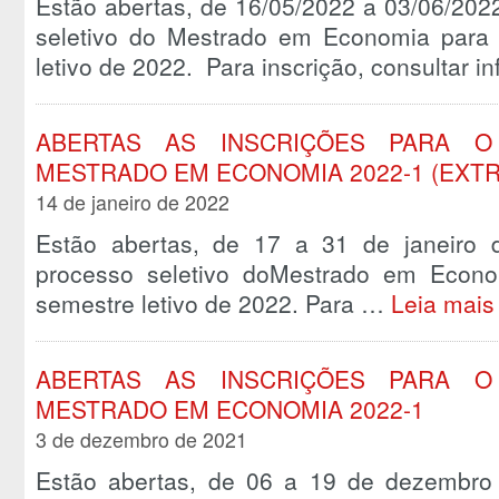
Estão abertas, de 16/05/2022 a 03/06/2022
seletivo do Mestrado em Economia para
letivo de 2022. Para inscrição, consultar
ABERTAS AS INSCRIÇÕES PARA O
MESTRADO EM ECONOMIA 2022-1 (EXTR
14 de janeiro de 2022
Estão abertas, de 17 a 31 de janeiro 
processo seletivo doMestrado em Econo
semestre letivo de 2022. Para …
Leia mais
ABERTAS AS INSCRIÇÕES PARA O
MESTRADO EM ECONOMIA 2022-1
3 de dezembro de 2021
Estão abertas, de 06 a 19 de dezembro 