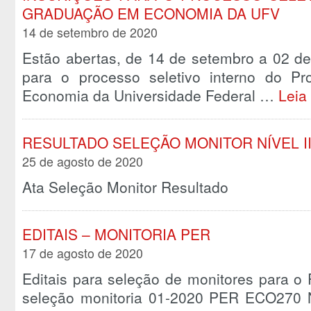
GRADUAÇÃO EM ECONOMIA DA UFV
14 de setembro de 2020
Estão abertas, de 14 de setembro a 02 de
para o processo seletivo interno do 
Economia da Universidade Federal …
Leia
RESULTADO SELEÇÃO MONITOR NÍVEL I
25 de agosto de 2020
Ata Seleção Monitor Resultado
EDITAIS – MONITORIA PER
17 de agosto de 2020
Editais para seleção de monitores para o 
seleção monitoria 01-2020 PER ECO270 Nív