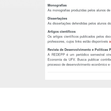
Monografias
As monografias produzidas pelos alunos d
Dissertações
As dissertações defendidas pelos alunos 
Artigos científicos
Os artigos científicos publicados pelos do
professores, cujos links estão disponíveis
a
Revista de Desenvolvimento e Políticas
A REDEPP é um periódico semestral vin
Economia da UFV. Busca publicar contrib
processo de desenvolvimento econômico e do