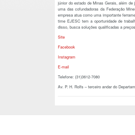
júnior do estado de Minas Gerais, além de 
uma das cofundadoras da Federação Mine
empresa atua como uma importante ferrame
time EJESC tem a oportunidade de trabal
disso, busca soluções qualificadas a preços
Site
Facebook
Instagram
E-mail
Telefone: (31)3612-7080
Av. P. H. Rolfs – terceiro andar do Depar